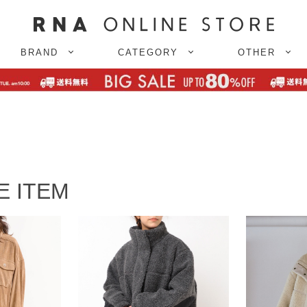
BRAND
CATEGORY
OTHER
E ITEM