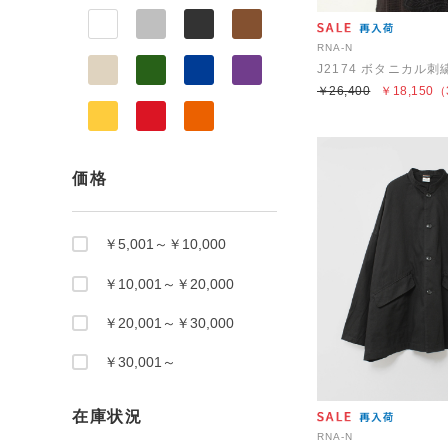
RNA-N
￥26,400
￥18,150
（
価格
￥5,001～￥10,000
￥10,001～￥20,000
￥20,001～￥30,000
￥30,001～
在庫状況
RNA-N