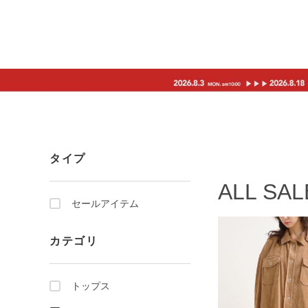
タイプ
ALL SAL
セールアイテム
カテゴリ
トップス