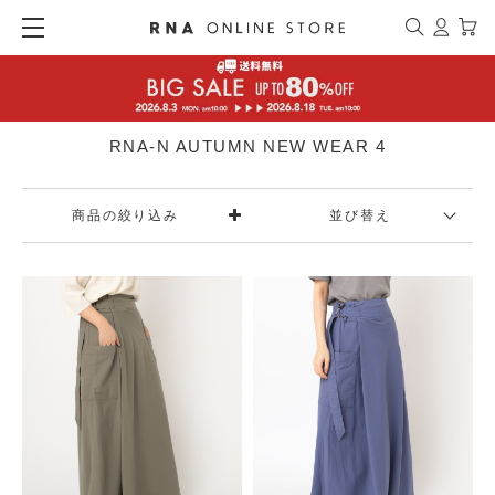
RNA-N AUTUMN NEW WEAR 4
商品の絞り込み
並び替え