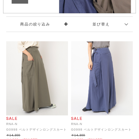
商品の絞り込み
並び替え
RNA-N
RNA-N
G0998 ベルトデザインロングスカート
G0998 ベルトデザインロングスカート
￥14,300
￥14,300