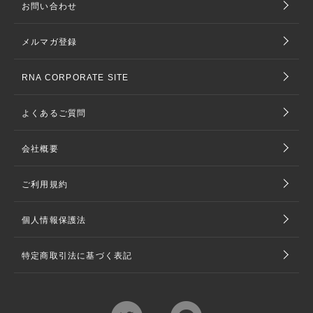
お問い合わせ
メルマガ登録
RNA CORPORATE SITE
よくあるご質問
会社概要
ご利用規約
個人情報保護法
特定商取引法に基づく表記