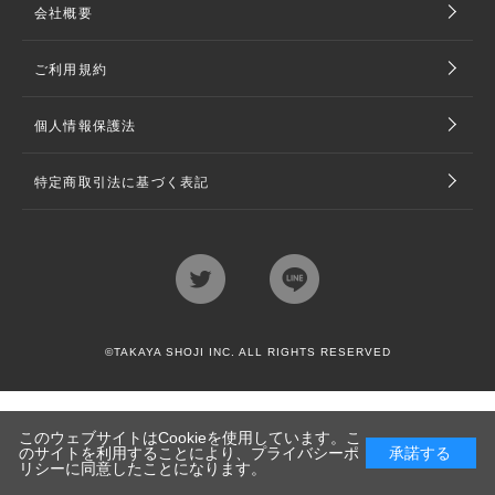
会社概要
ご利用規約
個人情報保護法
特定商取引法に基づく表記
©TAKAYA SHOJI INC. ALL RIGHTS RESERVED
このウェブサイトはCookieを使用しています。こ
のサイトを利用することにより、
プライバシーポ
承諾する
リシー
に同意したことになります。