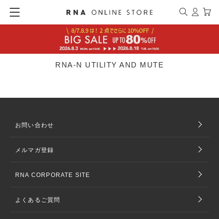
RNA-N UTILITY AND MUTE
お問い合わせ
メルマガ登録
RNA CORPORATE SITE
よくあるご質問