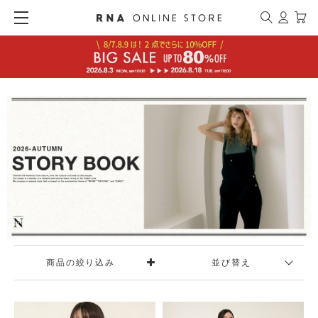
商品の絞り込み
並び替え