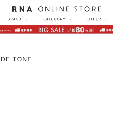
BRAND
CATEGORY
OTHER
ADE TONE