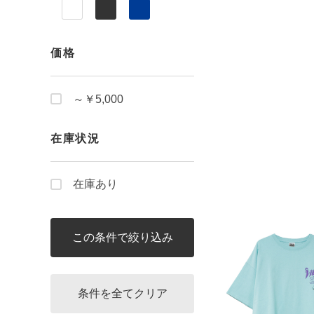
価格
～￥5,000
在庫状況
在庫あり