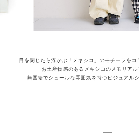
目を閉じたら浮かぶ「メキシコ」のモチーフをコ
お土産物感のあるメキシコのメモリアル
無国籍でシュールな雰囲気を持つビジュアル