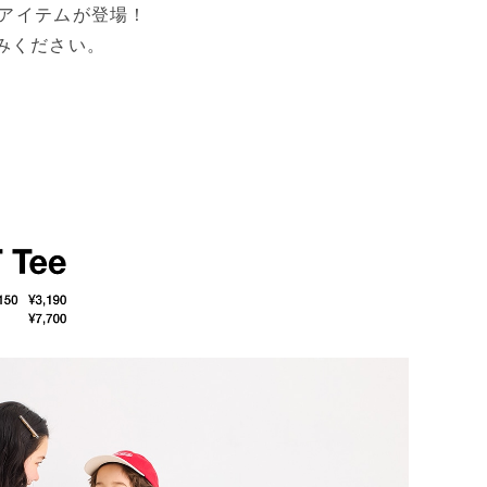
ンアイテムが登場！
みください。