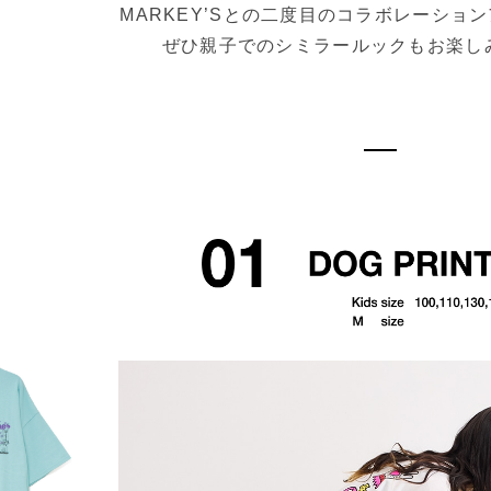
MARKEY’Sとの二度目のコラボレーショ
ぜひ親子でのシミラールックもお楽し