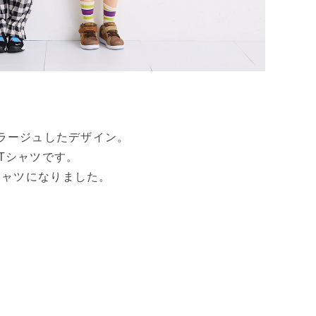
ラージュしたデザイン。
Tシャツです。
シャツになりました。