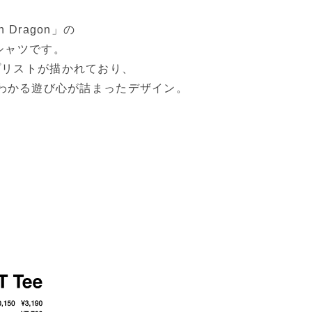
Dragon」の
シャツです。
プリストが描かれており、
わかる遊び心が詰まったデザイン。