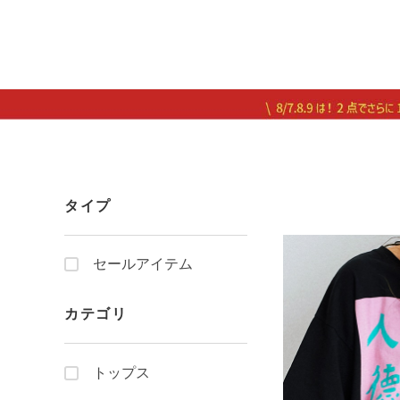
タイプ
セールアイテム
カテゴリ
トップス