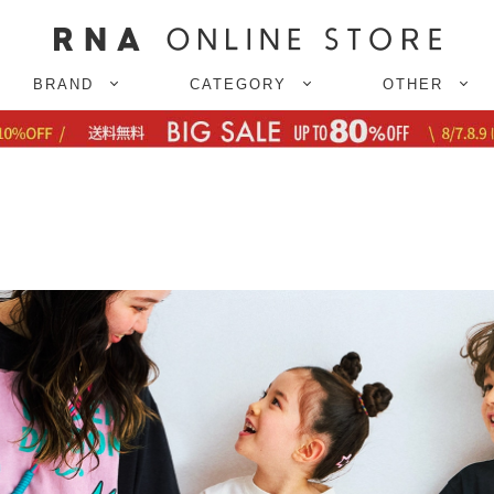
BRAND
CATEGORY
OTHER