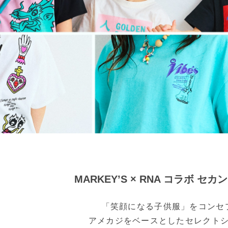
MARKEY’S × RNA コラボ セ
「笑顔になる子供服」をコンセ
アメカジをベースとしたセレクト