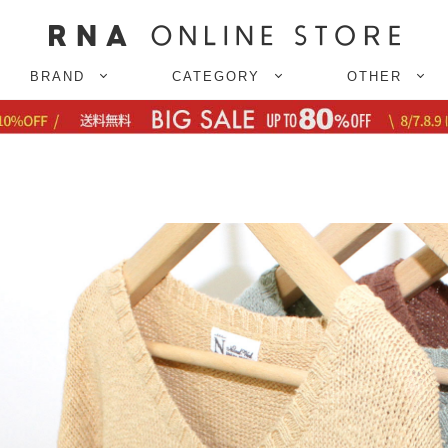
BRAND
CATEGORY
OTHER