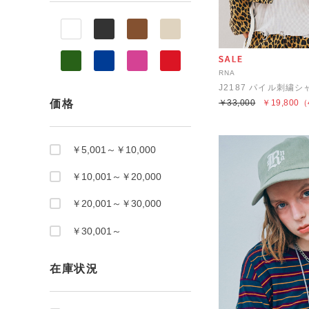
RNA
J2187 パイル刺繍
価格
￥33,000
￥19,800
（
￥5,001～￥10,000
￥10,001～￥20,000
￥20,001～￥30,000
￥30,001～
在庫状況