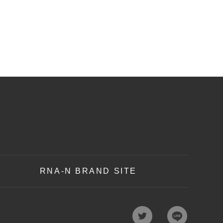
RNA-N BRAND SITE