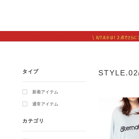
STYLE.02
タイプ
新着アイテム
通常アイテム
カテゴリ