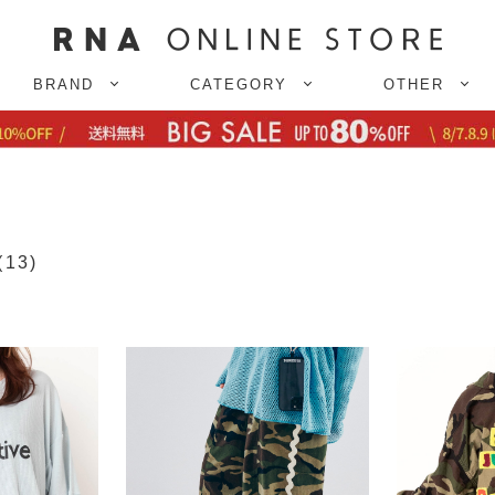
BRAND
CATEGORY
OTHER
(13)