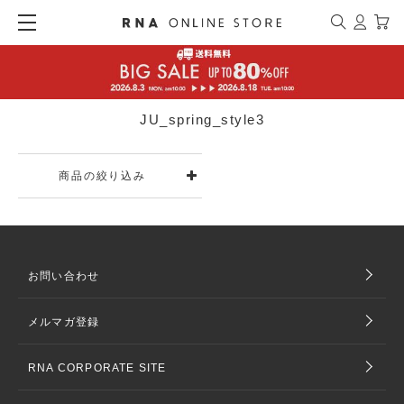
JU_spring_style3
商品の絞り込み
お問い合わせ
メルマガ登録
RNA CORPORATE SITE