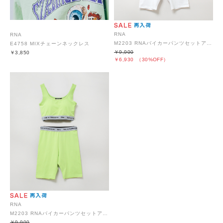
RNA
RNA
M2203 RNAバイカーパンツセットアップ
E4758 MIXチェーンネックレス
￥9,900
￥3,850
￥6,930
（30%OFF）
RNA
M2203 RNAバイカーパンツセットアップ
￥9,900