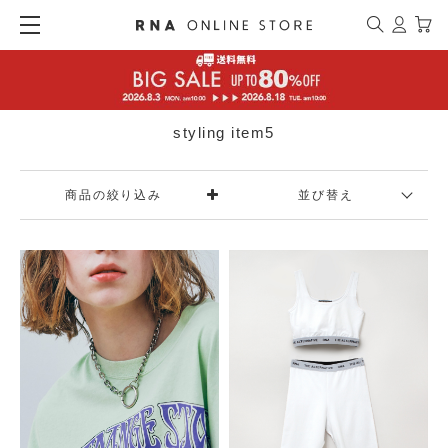
styling item5
商品の絞り込み
並び替え