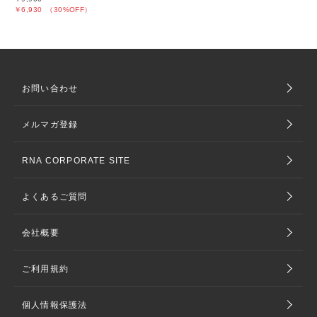
￥6,930
（30%OFF）
お問い合わせ
メルマガ登録
RNA CORPORATE SITE
よくあるご質問
会社概要
ご利用規約
個人情報保護法