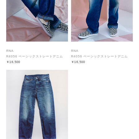
RNA
RNA
R4056 ベーシックストレートデニム
R4056 ベーシックストレートデニム
￥16,500
￥16,500