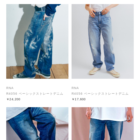
RNA
RNA
R4056 ベーシックストレートデニム
R4056 ベーシックストレートデニム
￥24,200
￥17,600