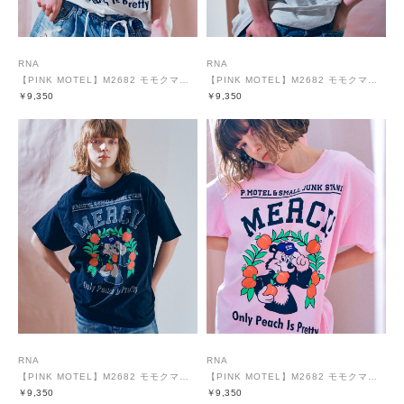
RNA
RNA
【PINK MOTEL】M2682 モモクマプリントTEE
【PINK MOTEL】M2682 モモクマプリントTEE
￥9,350
￥9,350
RNA
RNA
【PINK MOTEL】M2682 モモクマプリントTEE
【PINK MOTEL】M2682 モモクマプリントTEE
￥9,350
￥9,350