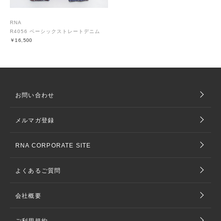
RNA
R4056 ベーシックストレートデニム
￥16,500
お問い合わせ
メルマガ登録
RNA CORPORATE SITE
よくあるご質問
会社概要
ご利用規約