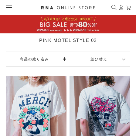
PINK MOTEL STYLE 02
商品の絞り込み
並び替え