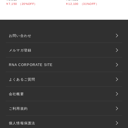
￥7,150
（20%OFF）
￥12,100
（31%OFF）
お問い合わせ
メルマガ登録
RNA CORPORATE SITE
よくあるご質問
会社概要
ご利用規約
個人情報保護法