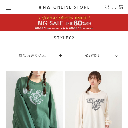
STYLE02
商品の絞り込み
並び替え