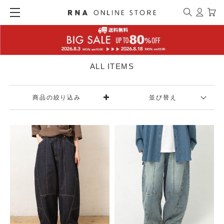
ALL ITEMS
商品の絞り込み
並び替え