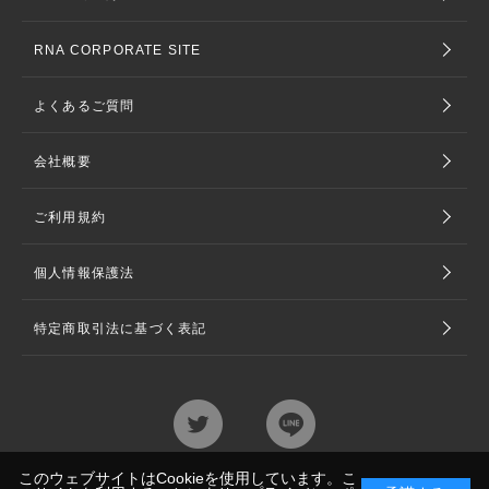
RNA CORPORATE SITE
よくあるご質問
会社概要
ご利用規約
個人情報保護法
特定商取引法に基づく表記
このウェブサイトはCookieを使用しています。こ