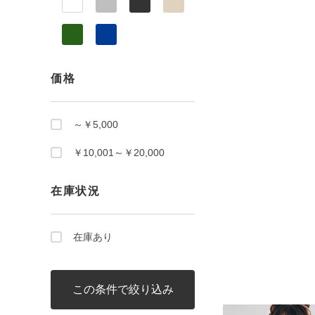
価格
～￥5,000
￥10,001～￥20,000
在庫状況
在庫あり