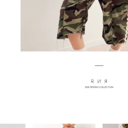
2026 SPRING COLLECTION