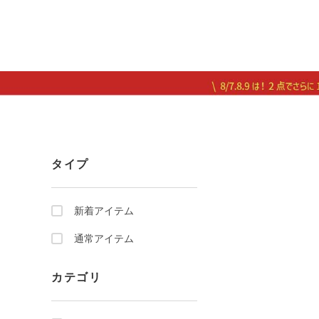
タイプ
新着アイテム
通常アイテム
カテゴリ