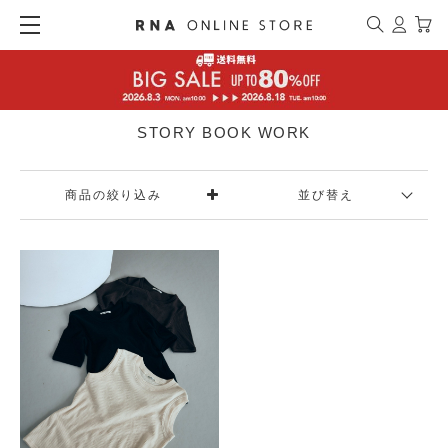
STORY BOOK WORK
商品の絞り込み
並び替え