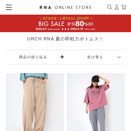
URCH RNA 夏の即戦力ボトムス！
商品の絞り込み
並び替え