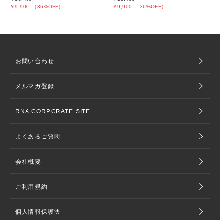
￥9,900
（36%OFF）
￥9,900
（36%OFF）
お問い合わせ
メルマガ登録
RNA CORPORATE SITE
よくあるご質問
会社概要
ご利用規約
個人情報保護法