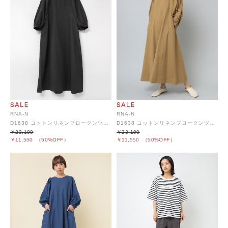
RNA-N
RNA-N
D1638 コットンリネンブロークンツイルデザインワンピース
D1638 コットンリネンブロークンツイルデザインワンピース
￥23,100
￥23,100
￥11,550
（50%OFF）
￥11,550
（50%OFF）