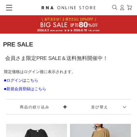
PRE SALE
会員さま限定PRE SALE＆送料無料開催中！
限定価格はログイン後に表示されます。
■ログインはこちら
■新規会員登録はこちら
商品の絞り込み
並び替え