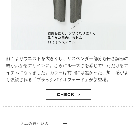
前回よりウエストを大きくし、サスペンダー部分も長さ調節の
幅が広がるデザインに。さらにルーズさを感じていただけるア
イテムになりました。カラーは前回には無かった、加工感がよ
り強調される「ブラックバイオフェード」が新登場。
商品の絞り込み