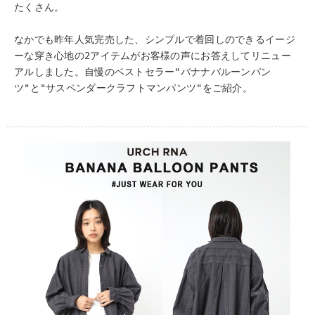
たくさん。
なかでも昨年人気完売した、シンプルで着回しのできるイージ
ーな穿き心地の2アイテムがお客様の声にお答えしてリニュー
アルしました。自慢のベストセラー"バナナバルーンパン
ツ"と"サスペンダークラフトマンパンツ"をご紹介。