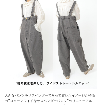
大きなパンツをサスペンダーで吊って穿いたイメージが特徴
の”コクーンワイドなサスペンダーパンツ”のリニューアル。