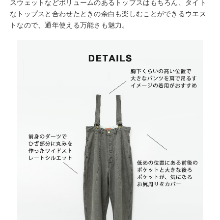
スウェットなどボリュームのあるトップスはもちろん、タイト
なトップスと合わせたときの余白も楽しむことができるウエス
トなので、通年使える万能さも魅力。