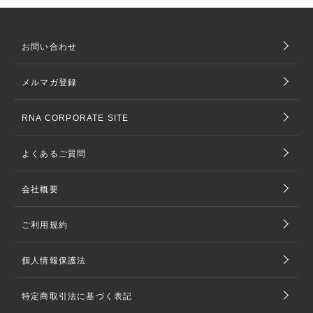
お問い合わせ
メルマガ登録
RNA CORPORATE SITE
よくあるご質問
会社概要
ご利用規約
個人情報保護法
特定商取引法に基づく表記