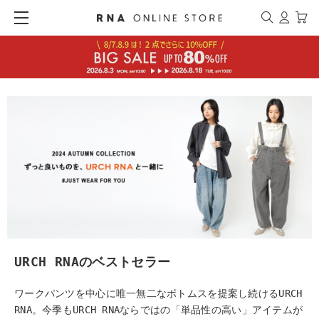
URCH RNAのベストセラー
ワークパンツを中心に唯一無二なボトムスを提案し続けるURCH
RNA。今季もURCH RNAならではの「単品性の高い」アイテムが