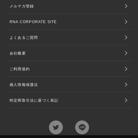
メルマガ登録
RNA CORPORATE SITE
よくあるご質問
会社概要
ご利用規約
個人情報保護法
特定商取引法に基づく表記