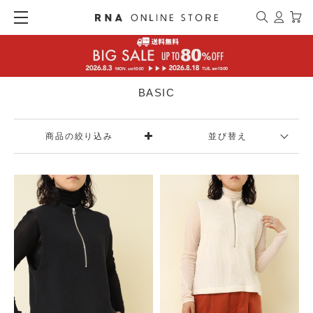
BASIC
商品の絞り込み
並び替え