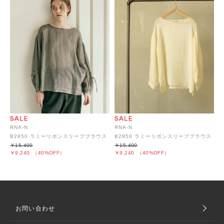
RNA-N
RNA-N
B2850 ラミーリボンスリーブブラウス
B2850 ラミーリボンスリーブブラウス
￥15,400
￥15,400
￥9,240
（40%OFF）
￥9,240
（40%OFF）
お問い合わせ