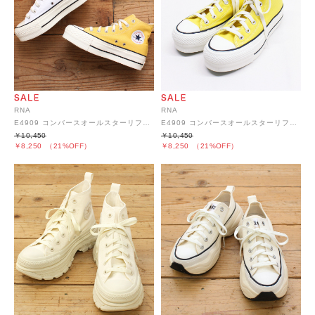
RNA
RNA
E4909 コンバースオールスターリフテッドHI
E4909 コンバースオールスターリフテッドHI
￥10,450
￥10,450
￥8,250
（21%OFF）
￥8,250
（21%OFF）