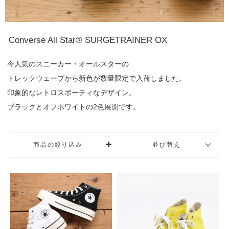
Converse All Star® SURGETRAINER OX
今人気のスニーカー・オールスターの
トレックウェーブから新色が数量限定で入荷しました。
印象的なレトロスポーティなデザイン。
ブラックとオフホワイトの2色展開です。
商品の絞り込み
並び替え