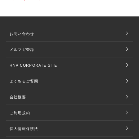
お問い合わせ
メルマガ登録
RNA CORPORATE SITE
よくあるご質問
会社概要
ご利用規約
個人情報保護法