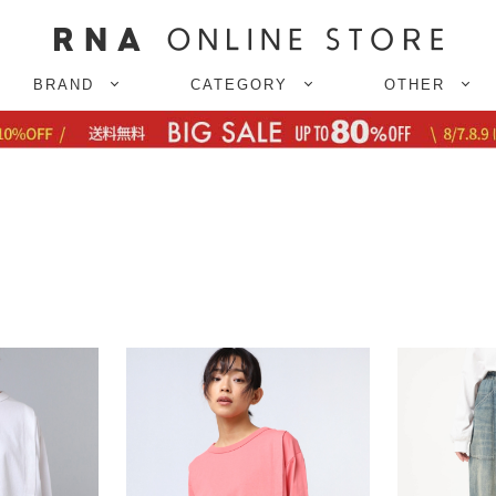
BRAND
CATEGORY
OTHER