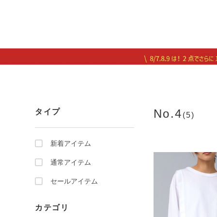
No.4
タイプ
(5)
新着アイテム
通常アイテム
セールアイテム
カテゴリ