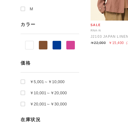
M
カラー
RNA-N
￥22,000
￥15,400
（
価格
￥5,001～￥10,000
￥10,001～￥20,000
￥20,001～￥30,000
在庫状況