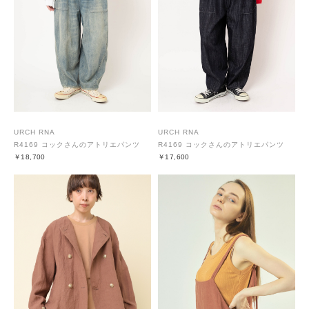
URCH RNA
URCH RNA
R4169 コックさんのアトリエパンツ
R4169 コックさんのアトリエパンツ
￥18,700
￥17,600