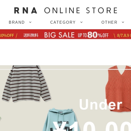
BRAND
CATEGORY
OTHER