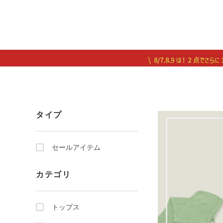
タイプ
セールアイテム
カテゴリ
トップス