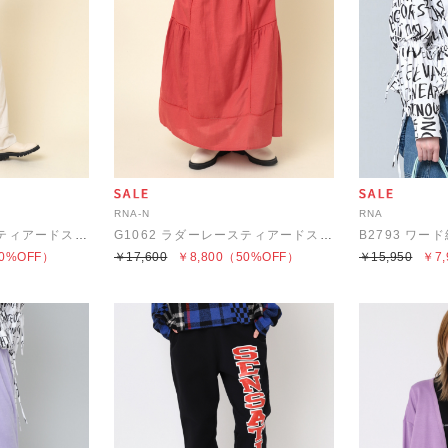
RNA-N
RNA
G1062 ラダーレースティアードスカート
G1062 ラダーレースティアードスカート
0%OFF）
￥17,600
￥8,800
（50%OFF）
￥15,950
￥7,