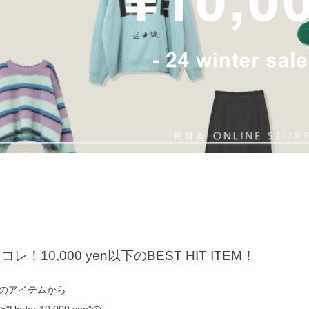
10,000 yen以下のBEST HIT ITEM！
人気のアイテムから