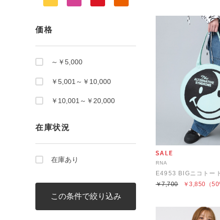
価格
～￥5,000
￥5,001～￥10,000
￥10,001～￥20,000
在庫状況
在庫あり
RNA
E4953 BIGニコトー
￥7,700
￥3,850
（50