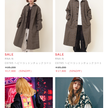
RNA-N
RNA-N
C0765 ヘビーコットンチェックコート
C0765 ヘビーコットンチェックコート
￥35,200
￥35,200
￥17,600
（50%OFF）
￥17,600
（50%OFF）