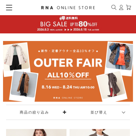
商品の絞り込み
並び替え