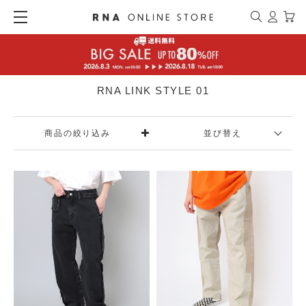
RNA LINK STYLE 01
商品の絞り込み
並び替え