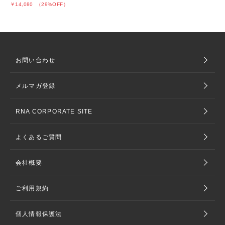
￥14,080
（29%OFF）
お問い合わせ
メルマガ登録
RNA CORPORATE SITE
よくあるご質問
会社概要
ご利用規約
個人情報保護法