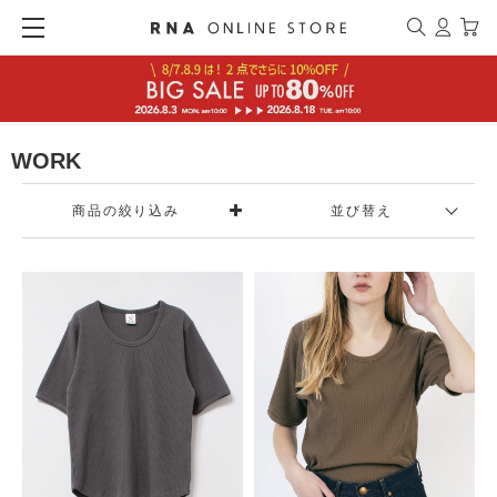
WORK
商品の絞り込み
並び替え