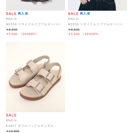
RNA-N
RNA-N
M2059 リサイクルリブプルオーバー
M2059 リサイクルリブプルオーバー
￥8,800
￥8,800
￥5,940
（33%OFF）
￥5,940
（33%OFF）
RNA-N
E4907 ダブルバックルサンダル
￥19,800