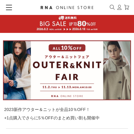
2023新作アウター＆ニットが全品10％OFF！
+1点購入でさらに5％OFFのまとめ買い割も開催中