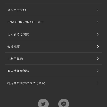
メルマガ登録
RNA CORPORATE SITE
よくあるご質問
会社概要
ご利用規約
個人情報保護法
特定商取引法に基づく表記