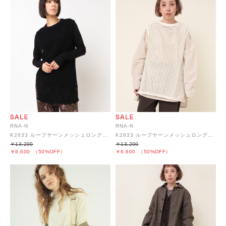
RNA-N
RNA-N
K2633 ループヤーンメッシュロングベスト
K2633 ループヤーンメッシュロングベスト
￥13,200
￥13,200
￥6,600
（50%OFF）
￥6,600
（50%OFF）