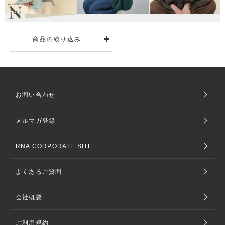
商品の絞り込み
お問い合わせ
メルマガ登録
RNA CORPORATE SITE
よくあるご質問
会社概要
ご利用規約