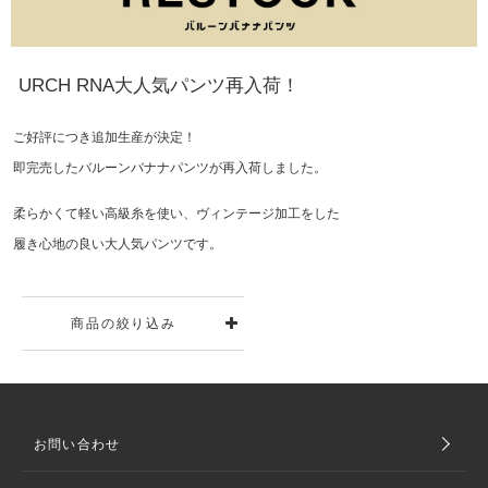
URCH RNA大人気パンツ再入荷！
ご好評につき追加生産が決定！
即完売したバルーンバナナパンツが再入荷しました。
柔らかくて軽い高級糸を使い、ヴィンテージ加工をした
履き心地の良い大人気パンツです。
商品の絞り込み
お問い合わせ