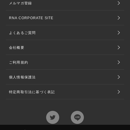
メルマガ登録
RNA CORPORATE SITE
よくあるご質問
会社概要
ご利用規約
個人情報保護法
特定商取引法に基づく表記