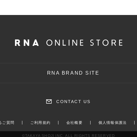
RNA BRAND SITE
CONTACT US
るご質問
ご利用規約
会社概要
個人情報保護法
©TAKAYA SHOJI INC. ALL RIGHTS RESERVED