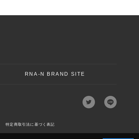
RNA-N BRAND SITE
特定商取引法に基づく表記