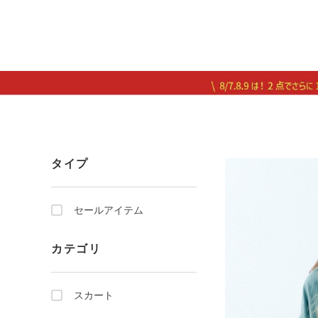
タイプ
セールアイテム
カテゴリ
スカート