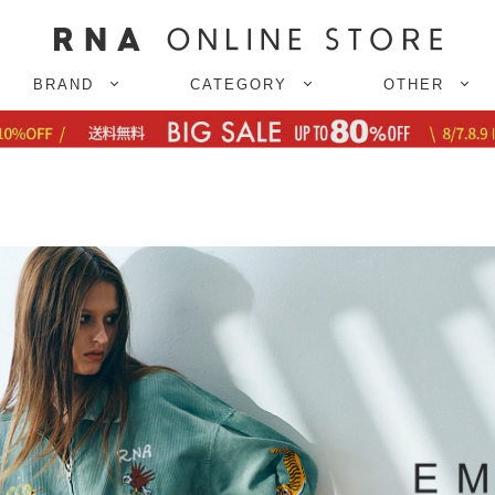
BRAND
CATEGORY
OTHER