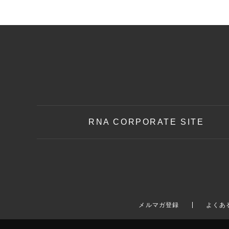
RNA CORPORATE SITE
メルマガ登録
よくあ