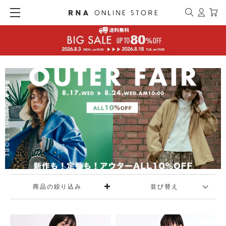
商品の絞り込み
並び替え