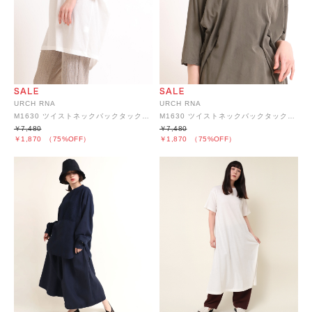
URCH RNA
URCH RNA
M1630 ツイストネックバックタックTシャツ
M1630 ツイストネックバックタックTシャツ
￥7,480
￥7,480
￥1,870
（75%OFF）
￥1,870
（75%OFF）