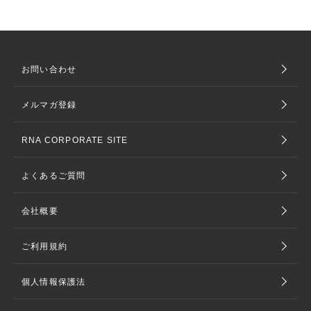
お問い合わせ
メルマガ登録
RNA CORPORATE SITE
よくあるご質問
会社概要
ご利用規約
個人情報保護法