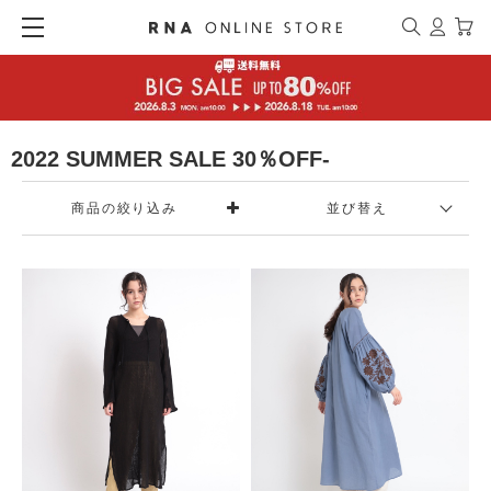
2022 SUMMER SALE 30％OFF-
商品の絞り込み
並び替え