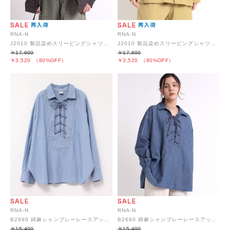
RNA-N
RNA-N
J2010 製品染めスリーピングシャツジャケット
J2010 製品染めスリーピングシャツジャケット
￥17,600
￥17,600
￥3,520
（80%OFF）
￥3,520
（80%OFF）
RNA-N
RNA-N
B2680 綿麻シャンブレーレースアップシャツ
B2680 綿麻シャンブレーレースアップシャツ
￥15,400
￥15,400