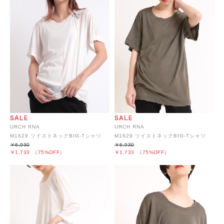
URCH RNA
URCH RNA
M1629 ツイストネックBIG-Tシャツ
M1629 ツイストネックBIG-Tシャツ
￥6,930
￥6,930
￥1,733
（75%OFF）
￥1,733
（75%OFF）