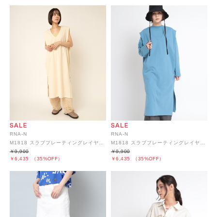
RNA-N
RNA-N
M1818 スラブプレーティングレイヤーワンピース
M1818 スラブプレーティングレイヤーワンピース
￥9,900
￥9,900
￥6,435
（35%OFF）
￥6,435
（35%OFF）