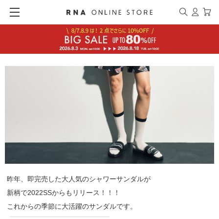
昨年、即完売した大人気のシャワーサンダルが
新柄で2022SSからもリリース！！！
これからの季節に大活躍のサンダルです。