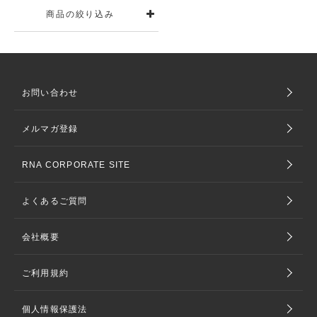
商品の絞り込み
お問い合わせ
メルマガ登録
RNA CORPORATE SITE
よくあるご質問
会社概要
ご利用規約
個人情報保護法