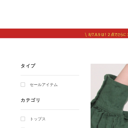
タイプ
セールアイテム
カテゴリ
トップス