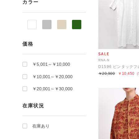
カラー
価格
RNA-N
￥5,001～￥10,000
￥20,900
￥10,450
（
￥10,001～￥20,000
￥20,001～￥30,000
在庫状況
在庫あり