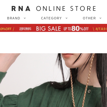
BRAND
CATEGORY
OTHER