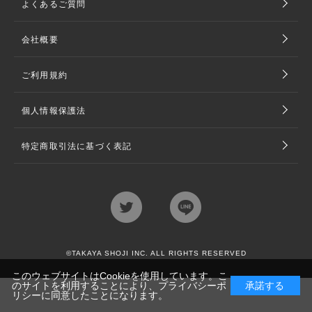
よくあるご質問
会社概要
ご利用規約
個人情報保護法
特定商取引法に基づく表記
©TAKAYA SHOJI INC. ALL RIGHTS RESERVED
このウェブサイトはCookieを使用しています。こ
のサイトを利用することにより、
プライバシーポ
承諾する
リシー
に同意したことになります。