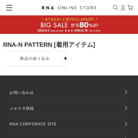
RNA-N PATTERN [着用アイテム]
商品の絞り込み
お問い合わせ
メルマガ登録
RNA CORPORATE SITE