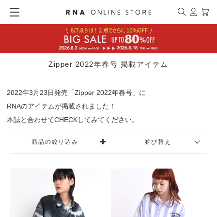
Zipper 2022年春号 掲載アイテム
2022年3月23日発売「Zipper 2022年春号」に
RNAのアイテムが掲載されました！
本誌と合わせてCHECKしてみてください。
商品の絞り込み
並び替え