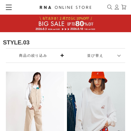
STYLE.03
商品の絞り込み
並び替え