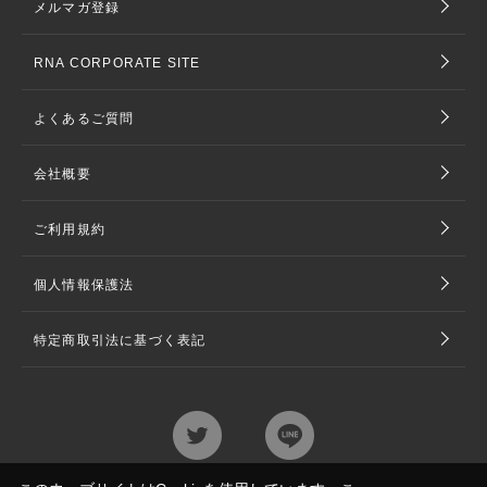
メルマガ登録
RNA CORPORATE SITE
よくあるご質問
会社概要
ご利用規約
個人情報保護法
特定商取引法に基づく表記