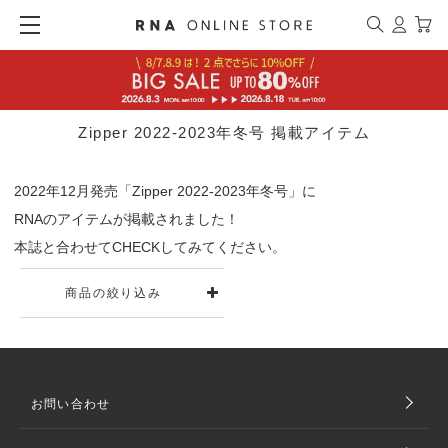
Zipper 2022-2023年冬号 掲載アイテム
2022年12月発売「Zipper 2022-2023年冬号」に
RNAのアイテムが掲載されました！
本誌と合わせてCHECKしてみてください。
商品の絞り込み
お問い合わせ