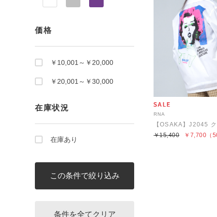
価格
￥10,001～￥20,000
￥20,001～￥30,000
在庫状況
RNA
￥15,400
￥7,700
（5
在庫あり