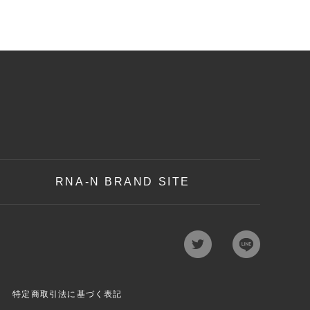
RNA-N BRAND SITE
特定商取引法に基づく表記