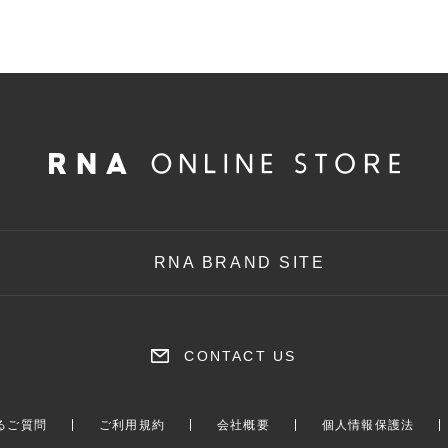
RNA BRAND SITE
CONTACT US
るご質問
ご利用規約
会社概要
個人情報保護法