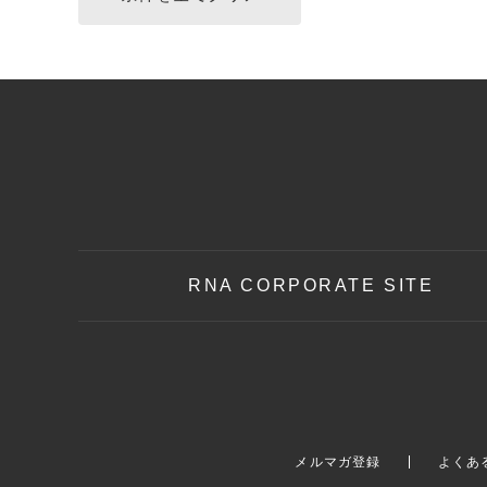
RNA CORPORATE SITE
メルマガ登録
よくあ