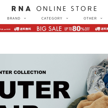
BRAND
CATEGORY
OTHER