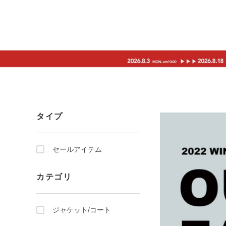
タイプ
セールアイテム
カテゴリ
ジャケット/コート