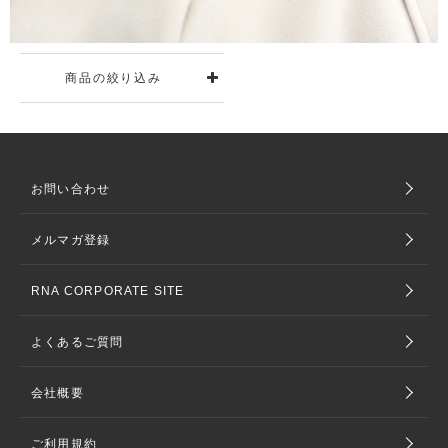
商品の絞り込み
お問い合わせ
メルマガ登録
RNA CORPORATE SITE
よくあるご質問
会社概要
ご利用規約