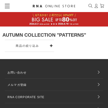
AUTUMN COLLECTION "PATTERNS"
商品の絞り込み
お問い合わせ
メルマガ登録
RNA CORPORATE SITE