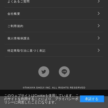
よくあるご質問
会社概要
ご利用規約
個人情報保護法
特定商取引法に基づく表記
©TAKAYA SHOJI INC. ALL RIGHTS RESERVED
このウェブサイトはCookieを使用しています。こ
のサイトを利用することにより、
プライバシーポ
承諾する
リシー
に同意したことになります。