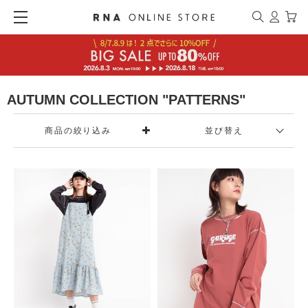
AUTUMN COLLECTION "PATTERNS"
商品の絞り込み
並び替え