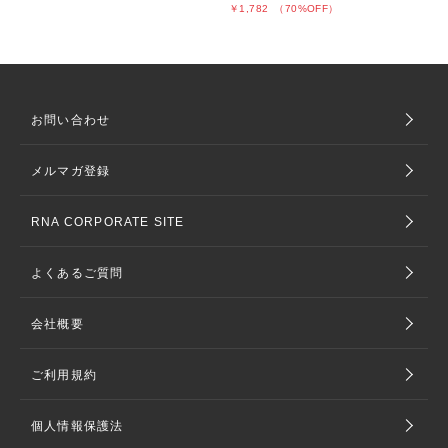
￥1,782
（70%OFF）
お問い合わせ
メルマガ登録
RNA CORPORATE SITE
よくあるご質問
会社概要
ご利用規約
個人情報保護法