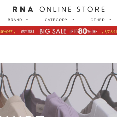
BRAND
CATEGORY
OTHER