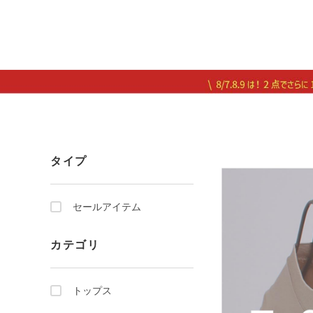
タイプ
セールアイテム
カテゴリ
トップス