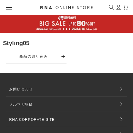
Styling05
商品の絞り込み
お問い合わせ
メルマガ登録
RNA CORPORATE SITE