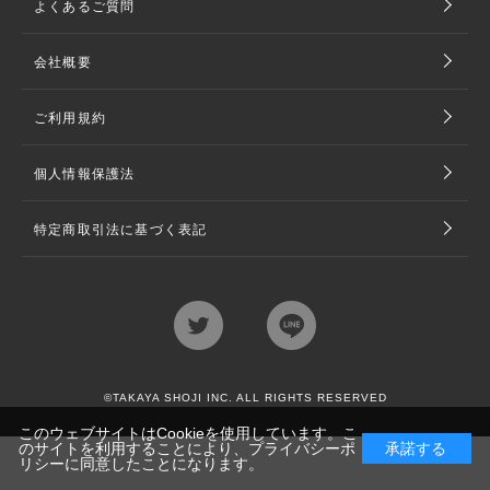
よくあるご質問
会社概要
ご利用規約
個人情報保護法
特定商取引法に基づく表記
©TAKAYA SHOJI INC. ALL RIGHTS RESERVED
このウェブサイトはCookieを使用しています。こ
のサイトを利用することにより、
プライバシーポ
承諾する
リシー
に同意したことになります。