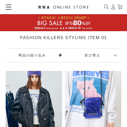
FASHION KILLERS STYLING ITEM 01
商品の絞り込み
並び替え