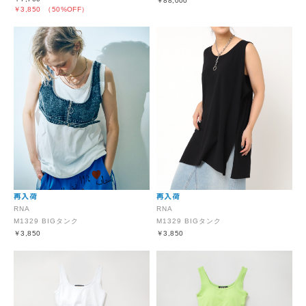
￥88,000
￥3,850
（50%OFF）
RNA
RNA
M1329 BIGタンク
M1329 BIGタンク
￥3,850
￥3,850