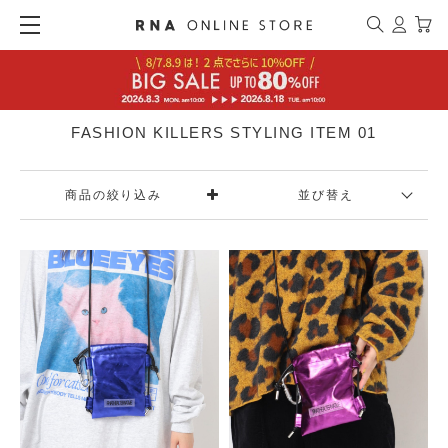
FASHION KILLERS STYLING ITEM 01
商品の絞り込み
並び替え