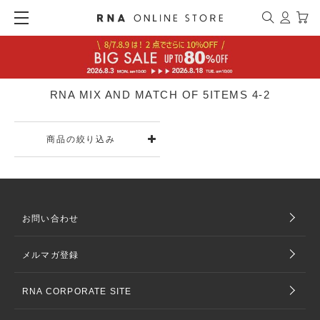
RNA MIX AND MATCH OF 5ITEMS 4-2
商品の絞り込み
お問い合わせ
メルマガ登録
RNA CORPORATE SITE