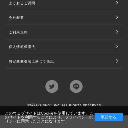
よくあるご質問
会社概要
ご利用規約
個人情報保護法
特定商取引法に基づく表記
©TAKAYA SHOJI INC. ALL RIGHTS RESERVED
このウェブサイトはCookieを使用しています。こ
のサイトを利用することにより、
プライバシーポ
承諾する
リシー
に同意したことになります。