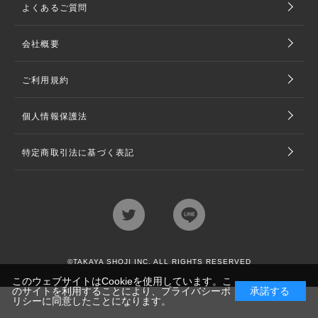
よくあるご質問
会社概要
ご利用規約
個人情報保護法
特定商取引法に基づく表記
©TAKAYA SHOJI INC. ALL RIGHTS RESERVED
このウェブサイトはCookieを使用しています。こ
のサイトを利用することにより、
プライバシーポ
承諾する
リシー
に同意したことになります。