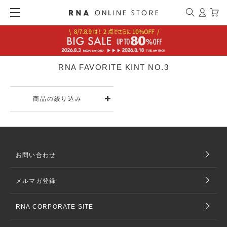
RNA FAVORITE KINT NO.3
商品の絞り込み
お問い合わせ
メルマガ登録
RNA CORPORATE SITE