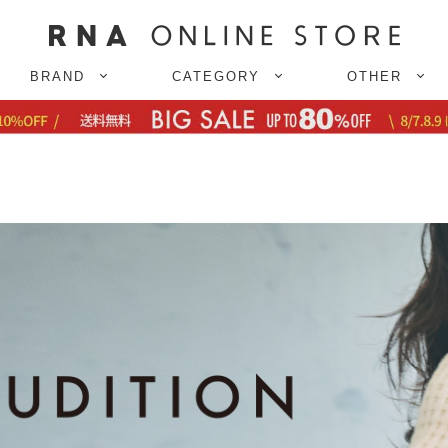
BRAND
CATEGORY
OTHER