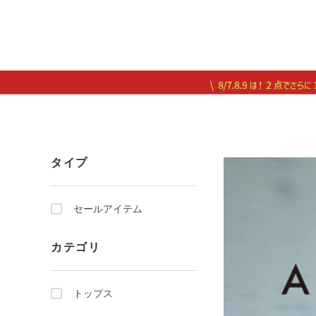
タイプ
セールアイテム
カテゴリ
トップス