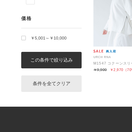
価格
￥5,001～￥10,000
URCH RNA
￥9,900
￥2,970
（70